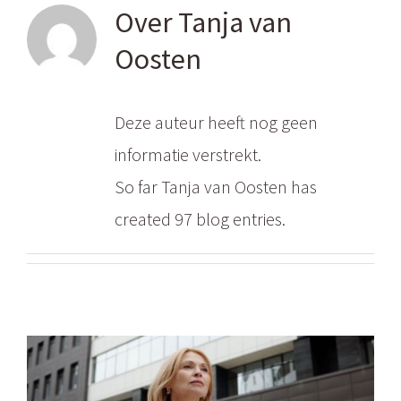
Over
Tanja van
Oosten
Deze auteur heeft nog geen
informatie verstrekt.
So far Tanja van Oosten has
created 97 blog entries.