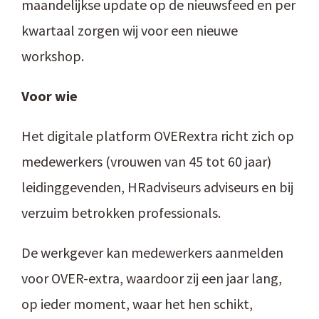
maandelijkse update op de nieuwsfeed en per
kwartaal zorgen wij voor een nieuwe
workshop.
Voor wie
Het digitale platform OVERextra richt zich op
medewerkers (vrouwen van 45 tot 60 jaar)
leidinggevenden, HRadviseurs adviseurs en bij
verzuim betrokken professionals.
De werkgever kan medewerkers aanmelden
voor OVER-extra, waardoor zij een jaar lang,
op ieder moment, waar het hen schikt,