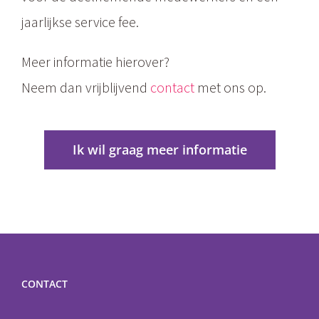
jaarlijkse service fee.
Meer informatie hierover?
Neem dan vrijblijvend
contact
met ons op.
Ik wil graag meer informatie
CONTACT