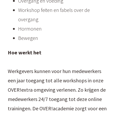
Overgang en voeding
Workshop feiten en fabels over de
overgang
Hormonen
Bewegen
Hoe werkt het
Werkgevers kunnen voor hun medewerkers
een jaar toegang tot alle workshops in onze
OVER!extra omgeving verlenen. Zo krijgen de
medewerkers 24/7 toegang tot deze online
trainingen. De OVER!academie zorgt voor een