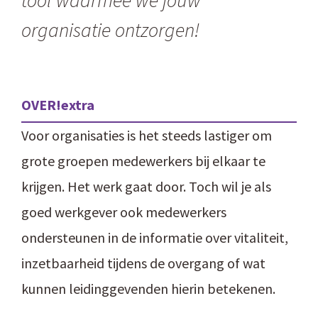
organisatie
ontzorgen!
OVER!extra
Voor organisaties is het steeds lastiger om
grote groepen medewerkers bij elkaar te
krijgen. Het werk gaat door. Toch wil je als
goed werkgever ook medewerkers
ondersteunen in de informatie over vitaliteit,
inzetbaarheid tijdens de overgang of wat
kunnen leidinggevenden hierin betekenen.