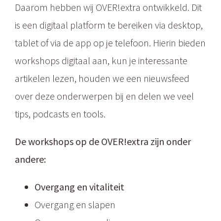
Daarom hebben wij OVER!extra ontwikkeld. Dit
is een digitaal platform te bereiken via desktop,
tablet of via de app op je telefoon. Hierin bieden
workshops digitaal aan, kun je interessante
artikelen lezen, houden we een nieuwsfeed
over deze onderwerpen bij en delen we veel
tips, podcasts en tools.
De workshops op de OVER!extra zijn onder
andere:
Overgang en vitaliteit
Overgang en slapen