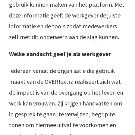
gebruik kunnen maken van het platform. Met
deze informatie geeft de werkgever de juiste
informatie en de tools zodat medewerkers
zelf met dit onderwerp aan de slag kunnen.
Welke aandacht geef je als werkgever
Iedereen vanuit de organisatie die gebruik
maakt van de OVER!extra realiseert zich wat
de impact is van de overgang op het leven en
werk kan vrouwen. Zij krijgen handvatten om
in gesprek te gaan, te verwijzen, begrip te
tonen om hiermee uitval te voorkomen en