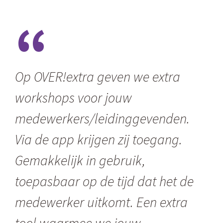
“
Op OVER!extra geven we extra
workshops voor jouw
medewerkers/leidinggevenden.
Via de app krijgen zij toegang.
Gemakkelijk in gebruik,
toepasbaar op de tijd dat het de
medewerker uitkomt. Een extra
tool waarmee we jouw