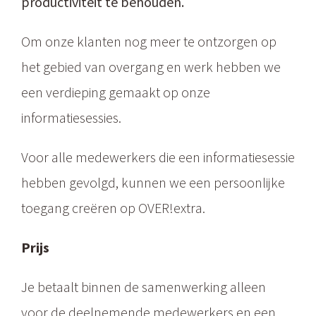
productiviteit te behouden.
Om onze klanten nog meer te ontzorgen op
het gebied van overgang en werk hebben we
een verdieping gemaakt op onze
informatiesessies.
Voor alle medewerkers die een informatiesessie
hebben gevolgd, kunnen we een persoonlijke
toegang creëren op OVER!extra.
Prijs
Je betaalt binnen de samenwerking alleen
voor de deelnemende medewerkers en een