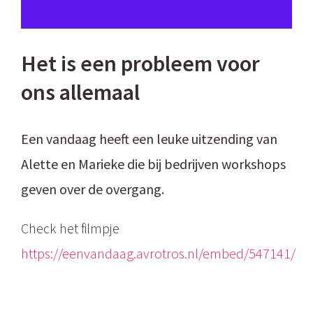
Het is een probleem voor
ons allemaal
Een vandaag heeft een leuke uitzending van
Alette en Marieke die bij bedrijven workshops
geven over de overgang.
Check het filmpje
https://eenvandaag.avrotros.nl/embed/547141/