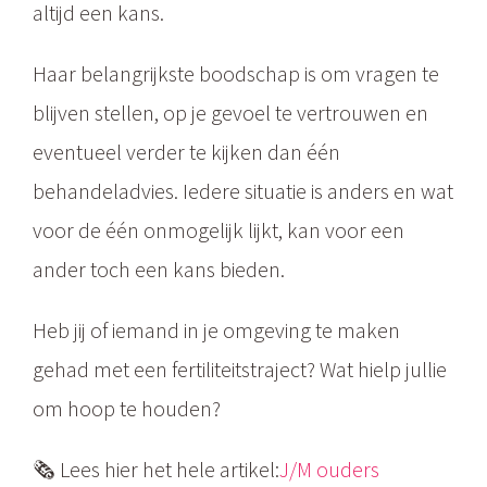
altijd een kans.
Haar belangrijkste boodschap is om vragen te
blijven stellen, op je gevoel te vertrouwen en
eventueel verder te kijken dan één
behandeladvies. Iedere situatie is anders en wat
voor de één onmogelijk lijkt, kan voor een
ander toch een kans bieden.
Heb jij of iemand in je omgeving te maken
gehad met een fertiliteitstraject? Wat hielp jullie
om hoop te houden?
🗞️ Lees hier het hele artikel:
J/M ouders