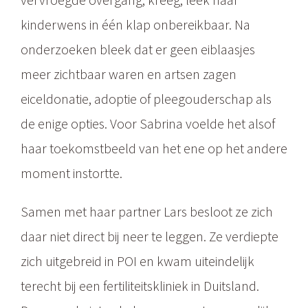
kinderwens in één klap onbereikbaar. Na
onderzoeken bleek dat er geen eiblaasjes
meer zichtbaar waren en artsen zagen
eiceldonatie, adoptie of pleegouderschap als
de enige opties. Voor Sabrina voelde het alsof
haar toekomstbeeld van het ene op het andere
moment instortte.
Samen met haar partner Lars besloot ze zich
daar niet direct bij neer te leggen. Ze verdiepte
zich uitgebreid in POI en kwam uiteindelijk
terecht bij een fertiliteitskliniek in Duitsland.