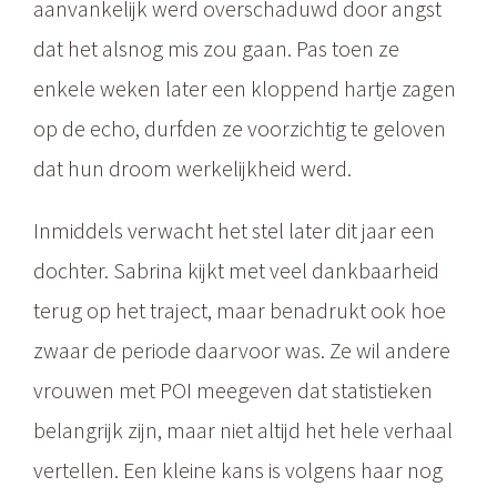
aanvankelijk werd overschaduwd door angst
dat het alsnog mis zou gaan. Pas toen ze
enkele weken later een kloppend hartje zagen
op de echo, durfden ze voorzichtig te geloven
dat hun droom werkelijkheid werd.
Inmiddels verwacht het stel later dit jaar een
dochter. Sabrina kijkt met veel dankbaarheid
terug op het traject, maar benadrukt ook hoe
zwaar de periode daarvoor was. Ze wil andere
vrouwen met POI meegeven dat statistieken
belangrijk zijn, maar niet altijd het hele verhaal
vertellen. Een kleine kans is volgens haar nog