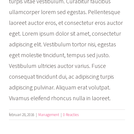
turpis vitae vestibulum. Curabitur faucibus
ullamcorper lorem sed egestas. Pellentesque
laoreet auctor eros, et consectetur eros auctor
eget. Lorem ipsum dolor sit amet, consectetur
adipiscing elit. Vestibulum tortor nisi, egestas
eget molestie tincidunt, tempus sed justo.
Vestibulum ultricies auctor varius. Fusce
consequat tincidunt dui, ac adipiscing turpis
adipiscing pulvinar. Aliquam erat volutpat.
Vivamus eleifend rhoncus nulla in laoreet.
februari 28, 2016
|
Management
|
0 Reacties