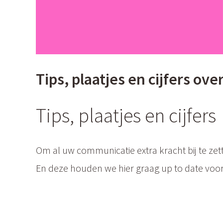
Tips, plaatjes en cijfers ov
Tips, plaatjes en cijfers
Om al uw communicatie extra kracht bij te zetten
En deze houden we hier graag up to date voor