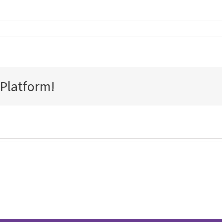
 Platform!