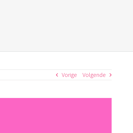
Vorige
Volgende